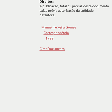
Direitos:
A publicação, total ou parcial, deste documento
exige prévia autorização da entidade
detentora.
Manuel Teixeira Gomes
Correspondência
1922
Citar Documento