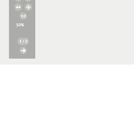
10
%
1
/ 2