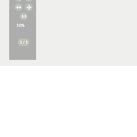
10
%
1
/ 1