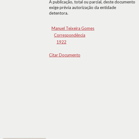
A publicação, total ou parcial, deste documento
exige prévia autorização da entidade
detentora.
Manuel Teixeira Gomes
Correspondência
1922
Citar Documento