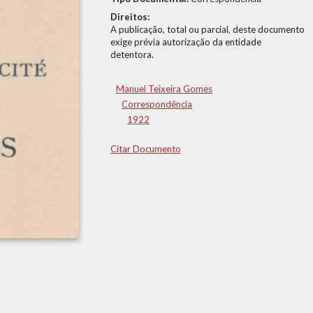
Direitos:
A publicação, total ou parcial, deste documento
exige prévia autorização da entidade
detentora.
Manuel Teixeira Gomes
Correspondência
1922
Citar Documento