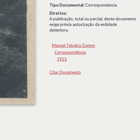
Tipo Documental:
Correspondencia
Direitos:
A publicação, total ou parcial, deste documento
exige prévia autorização da entidade
detentora.
Manuel Teixeira Gomes
Correspondência
1922
Citar Documento