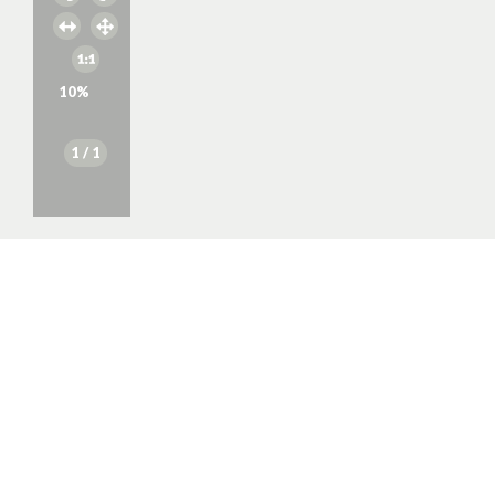
10
%
1
/ 1