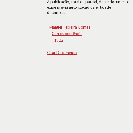
A publicação, total ou parcial, deste documento
exige prévia autorização da entidade
detentora.
Manuel Teixeira Gomes
Correspondência
1922
Citar Documento