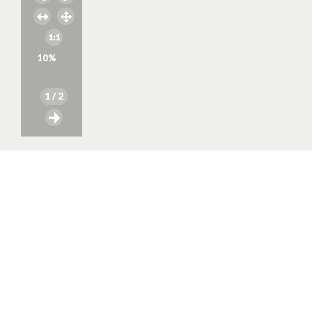
10
%
1
/ 2