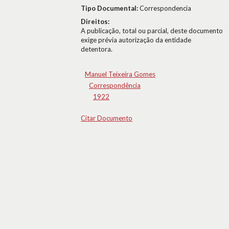
Tipo Documental:
Correspondencia
Direitos:
A publicação, total ou parcial, deste documento
exige prévia autorização da entidade
detentora.
Manuel Teixeira Gomes
Correspondência
1922
Citar Documento