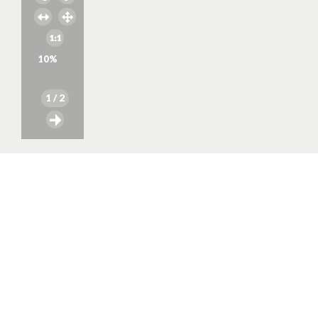
10
%
1
/ 2