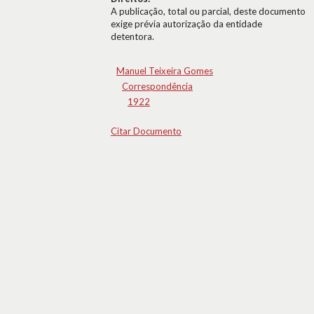
A publicação, total ou parcial, deste documento
exige prévia autorização da entidade
detentora.
Manuel Teixeira Gomes
Correspondência
1922
Citar Documento