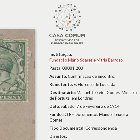
Instituição:
Fundação Mário Soares e Maria Barroso
Pasta:
08081.203
Assunto:
Confirmação de encontro.
Remetente:
E. Florence de Lousada
Destinatário:
Manuel Teixeira Gomes, Ministro
de Portugal em Londres
Data:
Sábado, 7 de Fevereiro de 1914
Fundo:
DTE - Documentos Manuel Teixeira
Gomes
Tipo Documental:
Correspondencia
Direitos: