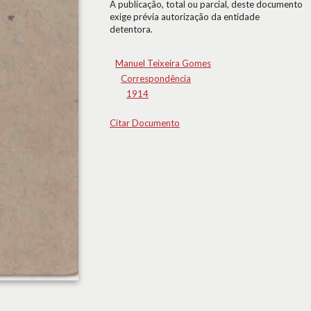
A publicação, total ou parcial, deste documento
exige prévia autorização da entidade
detentora.
Manuel Teixeira Gomes
Correspondência
1914
Citar Documento