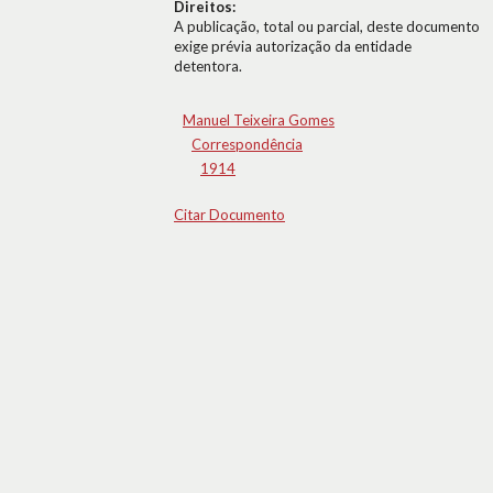
Direitos:
A publicação, total ou parcial, deste documento
exige prévia autorização da entidade
detentora.
Manuel Teixeira Gomes
Correspondência
1914
Citar Documento