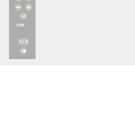
10
%
1
/ 2