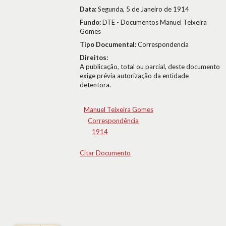
Data:
Segunda, 5 de Janeiro de 1914
Fundo:
DTE - Documentos Manuel Teixeira
Gomes
Tipo Documental:
Correspondencia
Direitos:
A publicação, total ou parcial, deste documento
exige prévia autorização da entidade
detentora.
Manuel Teixeira Gomes
Correspondência
1914
Citar Documento