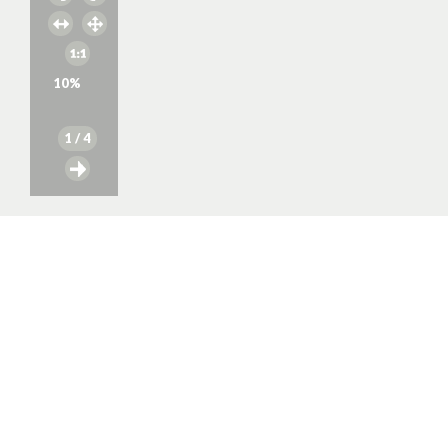
10
%
1
/ 4