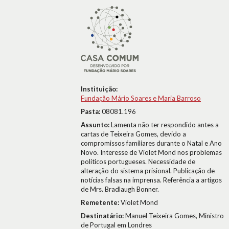
Instituição:
Fundação Mário Soares e Maria Barroso
Pasta:
08081.196
Assunto:
Lamenta não ter respondido antes a
cartas de Teixeira Gomes, devido a
compromissos familiares durante o Natal e Ano
Novo. Interesse de Violet Mond nos problemas
políticos portugueses. Necessidade de
alteração do sistema prisional. Publicação de
notícias falsas na imprensa. Referência a artigos
de Mrs. Bradlaugh Bonner.
Remetente:
Violet Mond
Destinatário:
Manuel Teixeira Gomes, Ministro
de Portugal em Londres