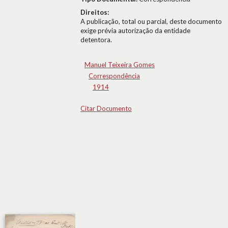
Direitos:
A publicação, total ou parcial, deste documento
exige prévia autorização da entidade
detentora.
Manuel Teixeira Gomes
Correspondência
1914
Citar Documento