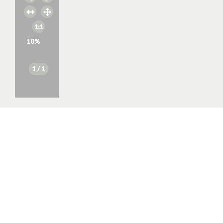
10
%
1
/ 1