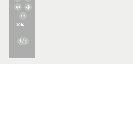
10
%
1
/ 1