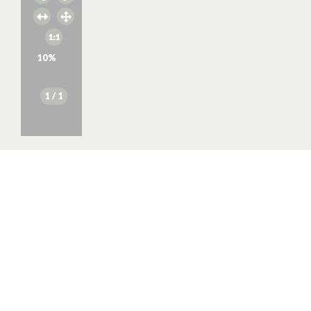
10
%
1
/ 1