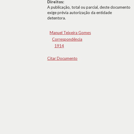
Direitos:
A publicação, total ou parcial, deste documento
exige prévia autorização da entidade
detentora.
Manuel Teixeira Gomes
Correspondência
1914
Citar Documento