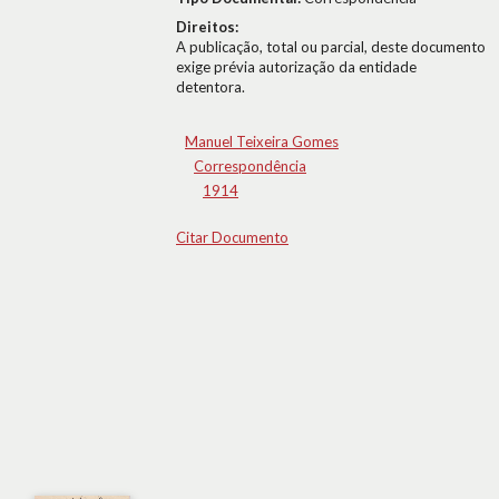
Direitos:
A publicação, total ou parcial, deste documento
exige prévia autorização da entidade
detentora.
Manuel Teixeira Gomes
Correspondência
1914
Citar Documento