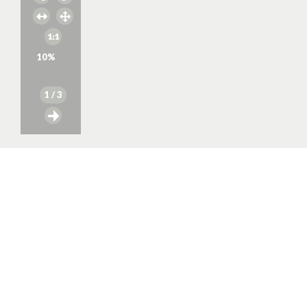
10
%
1
/ 3