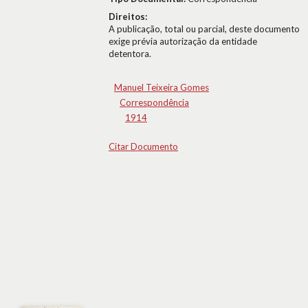
Direitos:
A publicação, total ou parcial, deste documento
exige prévia autorização da entidade
detentora.
Manuel Teixeira Gomes
Correspondência
1914
Citar Documento