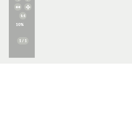
10
%
1
/ 1