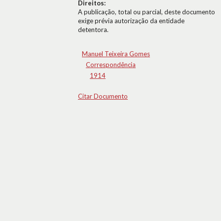
Direitos:
A publicação, total ou parcial, deste documento
exige prévia autorização da entidade
detentora.
Manuel Teixeira Gomes
Correspondência
1914
Citar Documento