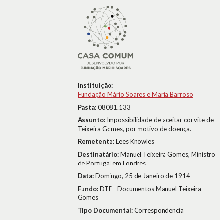
Instituição:
Fundação Mário Soares e Maria Barroso
Pasta:
08081.133
Assunto:
Impossibilidade de aceitar convite de
Teixeira Gomes, por motivo de doença.
Remetente:
Lees Knowles
Destinatário:
Manuel Teixeira Gomes, Ministro
de Portugal em Londres
Data:
Domingo, 25 de Janeiro de 1914
Fundo:
DTE - Documentos Manuel Teixeira
Gomes
Tipo Documental:
Correspondencia