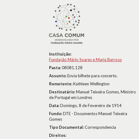
Instituição:
Fundação Mário Soares e Maria Barroso
Pasta:
08081.128
Assunto:
Envia bilhete para concerto.
Remetente:
Kathleen Wellington
Destinatário:
Manuel Teixeira Gomes, Ministro
de Portugal em Londres
Data:
Domingo, 8 de Fevereiro de 1914
Fundo:
DTE - Documentos Manuel Teixeira
Gomes
Tipo Documental:
Correspondencia
Direitos: