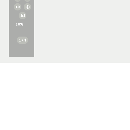
10
%
1
/ 1