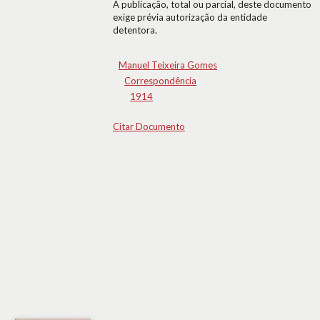
A publicação, total ou parcial, deste documento
exige prévia autorização da entidade
detentora.
Manuel Teixeira Gomes
Correspondência
1914
Citar Documento