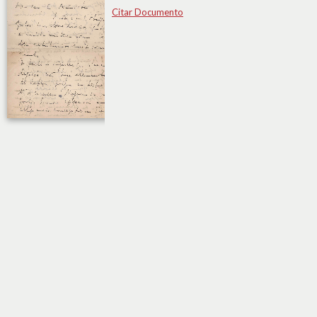
Citar Documento