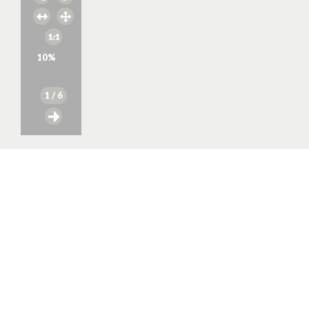
10
%
1
/ 6