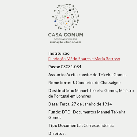
Instituição:
Fundação Mário Soares e Maria Barroso
Pasta:
08081.084
Assunto:
Aceita convite de Teixeira Gomes.
Remetente:
J. Condurier de Chassaigne
Destinatário:
Manuel Teixeira Gomes, Ministro
de Portugal em Londres
Data:
Terça, 27 de Janeiro de 1914
Fundo:
DTE - Documentos Manuel Teixeira
Gomes
Tipo Documental:
Correspondencia
Direitos: