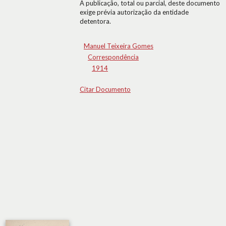
A publicação, total ou parcial, deste documento
exige prévia autorização da entidade
detentora.
Manuel Teixeira Gomes
Correspondência
1914
Citar Documento