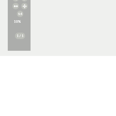
10
%
1
/ 1