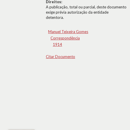
Direitos:
A publicação, total ou parcial, deste documento
exige prévia autorização da entidade
detentora.
Manuel Teixeira Gomes
Correspondência
1914
Citar Documento