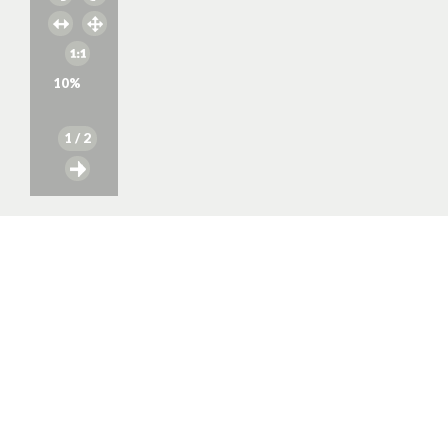
10
%
1
/ 2