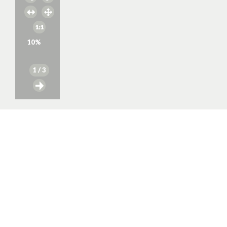
10
%
1
/ 3