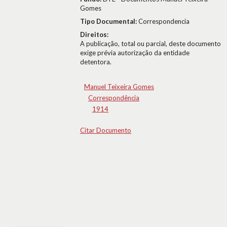
Gomes
Tipo Documental:
Correspondencia
Direitos:
A publicação, total ou parcial, deste documento
exige prévia autorização da entidade
detentora.
Manuel Teixeira Gomes
Correspondência
1914
Citar Documento