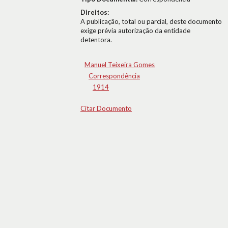
Direitos:
A publicação, total ou parcial, deste documento
exige prévia autorização da entidade
detentora.
Manuel Teixeira Gomes
Correspondência
1914
Citar Documento