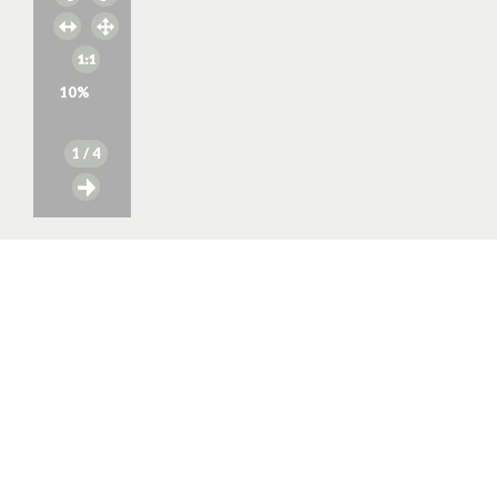
10
%
1
/ 4