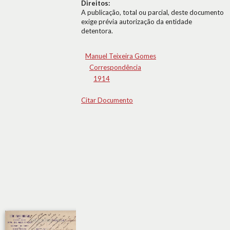
Direitos:
A publicação, total ou parcial, deste documento
exige prévia autorização da entidade
detentora.
Manuel Teixeira Gomes
Correspondência
1914
Citar Documento