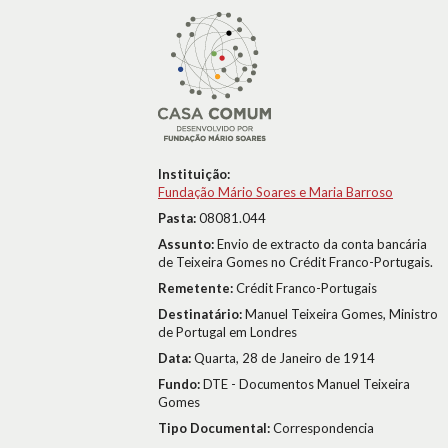
Instituição:
Fundação Mário Soares e Maria Barroso
Pasta:
08081.044
Assunto:
Envio de extracto da conta bancária
de Teixeira Gomes no Crédit Franco-Portugais.
Remetente:
Crédit Franco-Portugais
Destinatário:
Manuel Teixeira Gomes, Ministro
de Portugal em Londres
Data:
Quarta, 28 de Janeiro de 1914
Fundo:
DTE - Documentos Manuel Teixeira
Gomes
Tipo Documental:
Correspondencia