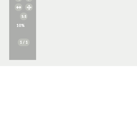
10
%
1
/ 1