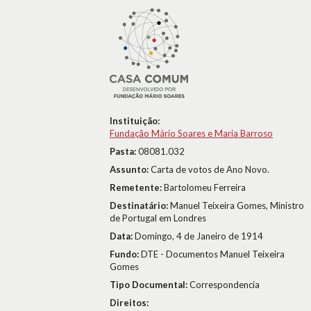
Instituição:
Fundação Mário Soares e Maria Barroso
Pasta:
08081.032
Assunto:
Carta de votos de Ano Novo.
Remetente:
Bartolomeu Ferreira
Destinatário:
Manuel Teixeira Gomes, Ministro
de Portugal em Londres
Data:
Domingo, 4 de Janeiro de 1914
Fundo:
DTE - Documentos Manuel Teixeira
Gomes
Tipo Documental:
Correspondencia
Direitos: