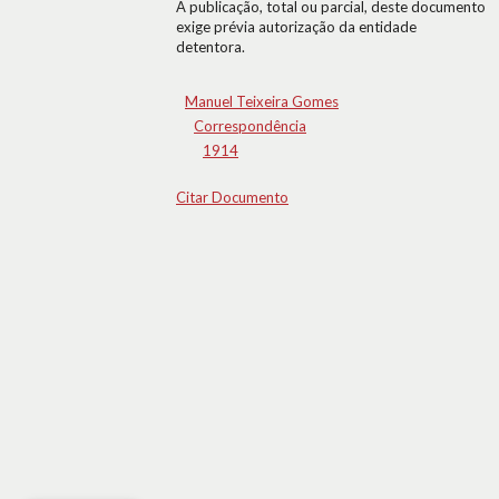
A publicação, total ou parcial, deste documento
exige prévia autorização da entidade
detentora.
Manuel Teixeira Gomes
Correspondência
1914
Citar Documento