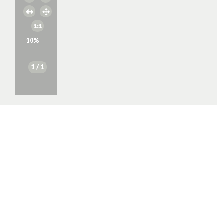
10
%
1
/ 1