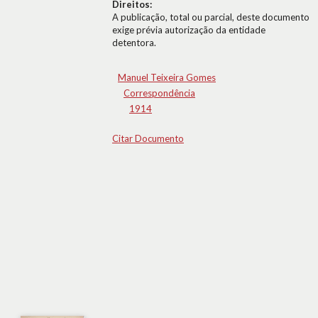
Direitos:
A publicação, total ou parcial, deste documento
exige prévia autorização da entidade
detentora.
Manuel Teixeira Gomes
Correspondência
1914
Citar Documento