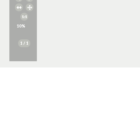
10
%
1
/ 1