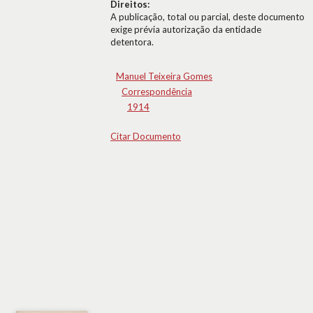
Direitos:
A publicação, total ou parcial, deste documento
exige prévia autorização da entidade
detentora.
Manuel Teixeira Gomes
Correspondência
1914
Citar Documento