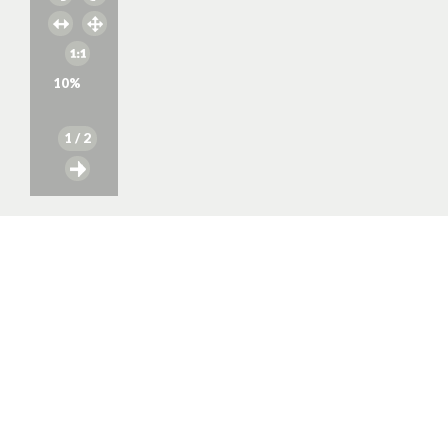
10
%
1
/ 2