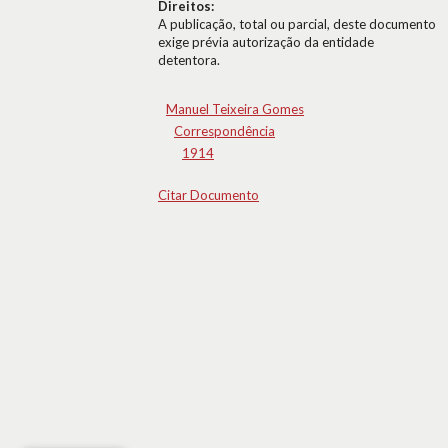
Direitos:
A publicação, total ou parcial, deste documento
exige prévia autorização da entidade
detentora.
Manuel Teixeira Gomes
Correspondência
1914
Citar Documento