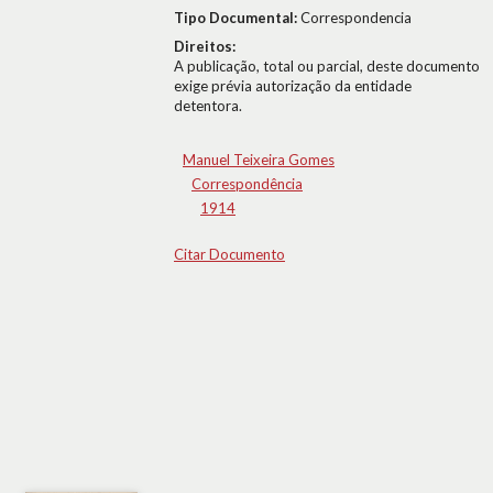
Tipo Documental:
Correspondencia
Direitos:
A publicação, total ou parcial, deste documento
exige prévia autorização da entidade
detentora.
Manuel Teixeira Gomes
Correspondência
1914
Citar Documento