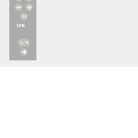
10
%
1
/ 4