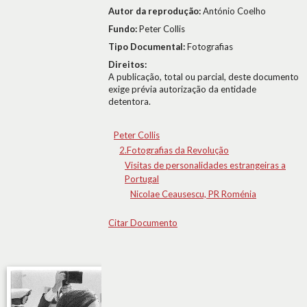
Autor da reprodução:
António Coelho
Fundo:
Peter Collis
Tipo Documental:
Fotografias
Direitos:
A publicação, total ou parcial, deste documento
exige prévia autorização da entidade
detentora.
Peter Collis
2.Fotografias da Revolução
Visitas de personalidades estrangeiras a
Portugal
Nicolae Ceausescu, PR Roménia
Citar Documento