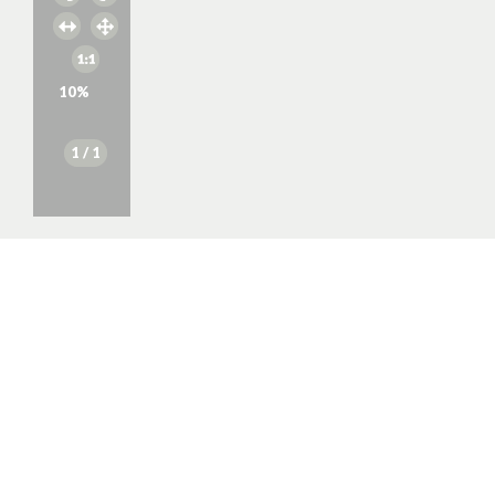
10
%
1
/ 1