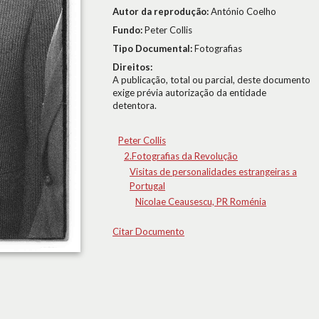
Autor da reprodução:
António Coelho
Fundo:
Peter Collis
Tipo Documental:
Fotografias
Direitos:
A publicação, total ou parcial, deste documento
exige prévia autorização da entidade
detentora.
Peter Collis
2.Fotografias da Revolução
Visitas de personalidades estrangeiras a
Portugal
Nicolae Ceausescu, PR Roménia
Citar Documento