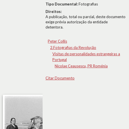
Tipo Documental:
Fotografias
Direitos:
A publicação, total ou parcial, deste documento
exige prévia autorização da entidade
detentora.
Peter Collis
2.Fotografias da Revolução
Visitas de personalidades estrangeiras a
Portugal
Nicolae Ceausescu, PR Roménia
Citar Documento