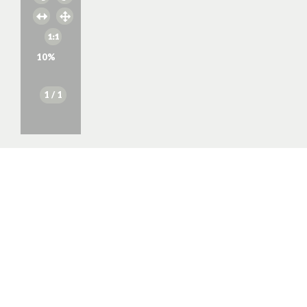
10
%
1
/ 1