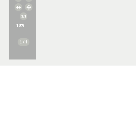
10
%
1
/ 1