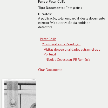
Fundo:
Peter Collis
Tipo Documental:
Fotografias
Direitos:
A publicação, total ou parcial, deste documento
exige prévia autorização da entidade
detentora.
Peter Collis
2.Fotografias da Revolução
Visitas de personalidades estrangeiras a
Portugal
Nicolae Ceausescu, PR Roménia
Citar Documento