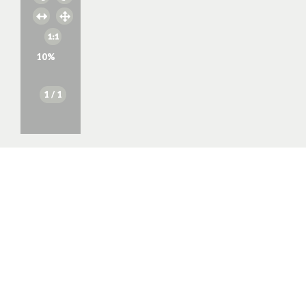
10
%
1
/ 1