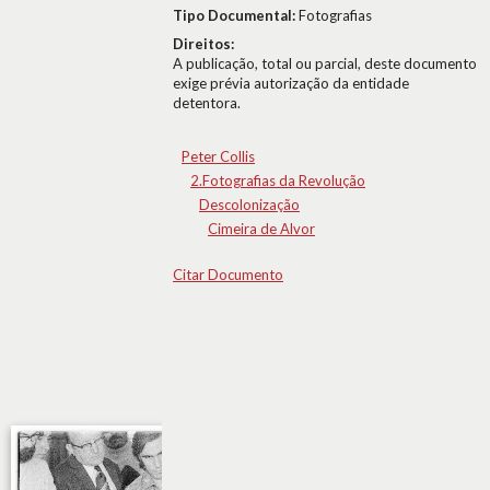
Tipo Documental:
Fotografias
Direitos:
A publicação, total ou parcial, deste documento
exige prévia autorização da entidade
detentora.
Peter Collis
2.Fotografias da Revolução
Descolonização
Cimeira de Alvor
Citar Documento