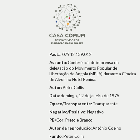
Pasta:
07942.139.012
Assunto:
Conferência de imprensa da
delegação do Movimento Popular de
Libertação de Angola (MPLA) durante a Cimeira
de Alvor, no Hotel Penina.
Autor:
Peter Collis
Data:
domingo, 12 de janeiro de 1975
Opaco/Transparente:
Transparente
Negativo/Positivo:
Negativo
PB/Cor:
Preto e Branco
Autor da reprodução:
António Coelho
Fundo:
Peter Collis