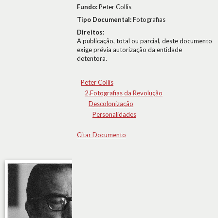
Fundo:
Peter Collis
Tipo Documental:
Fotografias
Direitos:
A publicação, total ou parcial, deste documento
exige prévia autorização da entidade
detentora.
Peter Collis
2.Fotografias da Revolução
Descolonização
Personalidades
Citar Documento