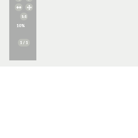
10
%
1
/ 1