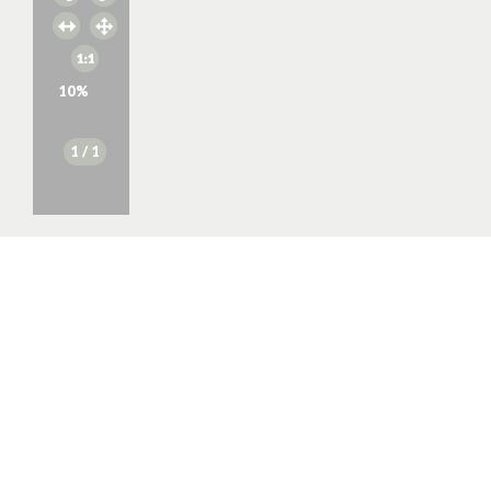
10
%
1
/ 1