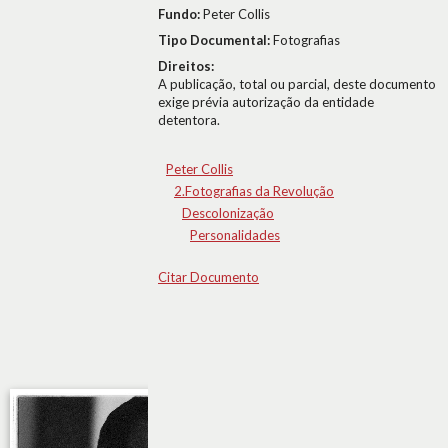
Fundo:
Peter Collis
Tipo Documental:
Fotografias
Direitos:
A publicação, total ou parcial, deste documento
exige prévia autorização da entidade
detentora.
Peter Collis
2.Fotografias da Revolução
Descolonização
Personalidades
Citar Documento