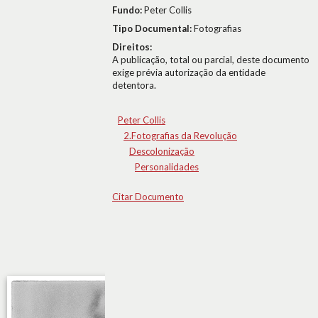
Fundo:
Peter Collis
Tipo Documental:
Fotografias
Direitos:
A publicação, total ou parcial, deste documento
exige prévia autorização da entidade
detentora.
Peter Collis
2.Fotografias da Revolução
Descolonização
Personalidades
Citar Documento