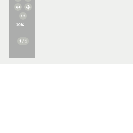
10
%
1
/ 1