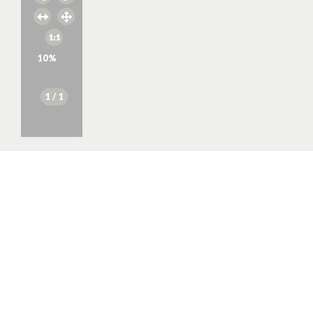
10
%
1
/ 1