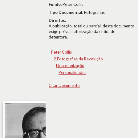
Fundo:
Peter Collis
Tipo Documental:
Fotografias
Direitos:
A publicação, total ou parcial, deste documento
exige prévia autorização da entidade
detentora.
Peter Collis
2.Fotografias da Revolução
Descolonização
Personalidades
Citar Documento