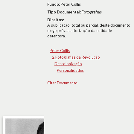
Fundo:
Peter Collis
Tipo Documental:
Fotografias
Direitos:
A publicação, total ou parcial, deste documento
exige prévia autorização da entidade
detentora.
Peter Collis
2.Fotografias da Revolução
Descolonização
Personalidades
Citar Documento