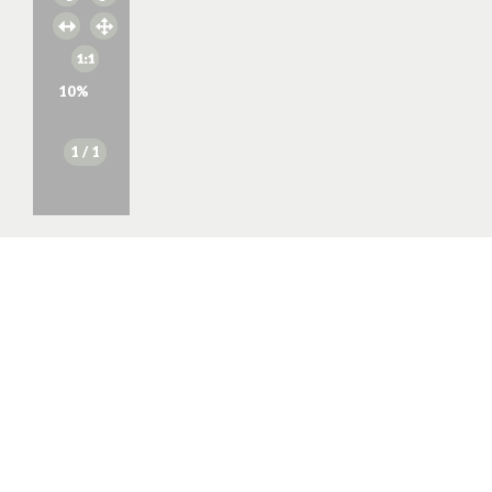
10
%
1
/ 1