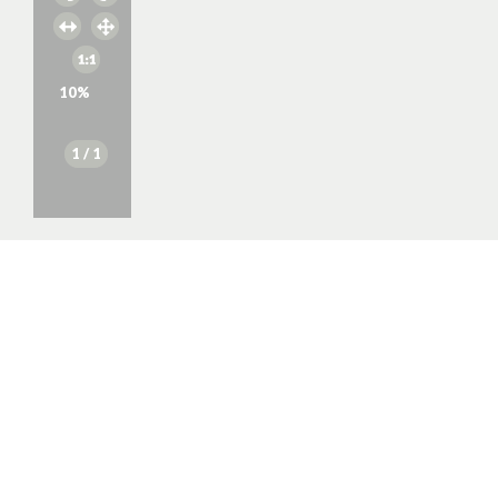
10
%
1
/ 1