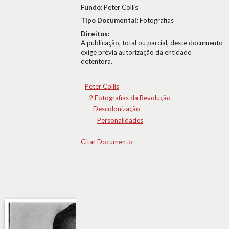
Fundo:
Peter Collis
Tipo Documental:
Fotografias
Direitos:
A publicação, total ou parcial, deste documento
exige prévia autorização da entidade
detentora.
Peter Collis
2.Fotografias da Revolução
Descolonização
Personalidades
Citar Documento