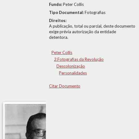
Fundo:
Peter Collis
Tipo Documental:
Fotografias
Direitos:
A publicação, total ou parcial, deste documento
exige prévia autorização da entidade
detentora.
Peter Collis
2.Fotografias da Revolução
Descolonização
Personalidades
Citar Documento