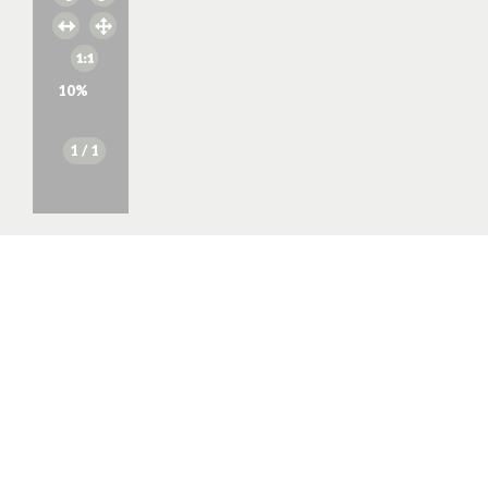
10
%
1
/ 1