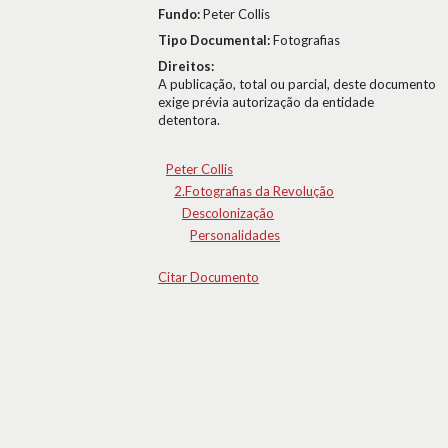
Fundo:
Peter Collis
Tipo Documental:
Fotografias
Direitos:
A publicação, total ou parcial, deste documento
exige prévia autorização da entidade
detentora.
Peter Collis
2.Fotografias da Revolução
Descolonização
Personalidades
Citar Documento