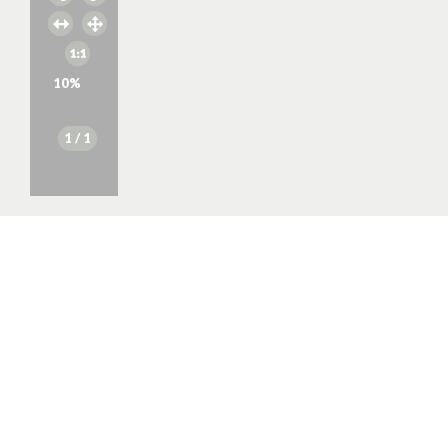
10
%
1
/ 1