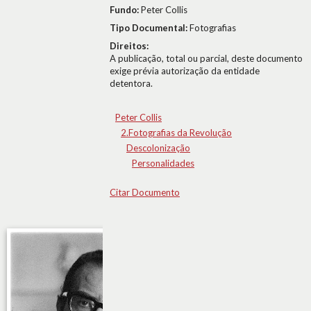
Fundo:
Peter Collis
Tipo Documental:
Fotografias
Direitos:
A publicação, total ou parcial, deste documento
exige prévia autorização da entidade
detentora.
Peter Collis
2.Fotografias da Revolução
Descolonização
Personalidades
Citar Documento