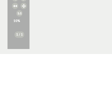
10
%
1
/ 1