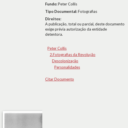
Fundo:
Peter Collis
Tipo Documental:
Fotografias
Direitos:
A publicação, total ou parcial, deste documento
exige prévia autorização da entidade
detentora.
Peter Collis
2.Fotografias da Revolução
Descolonização
Personalidades
Citar Documento