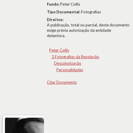
Fundo:
Peter Collis
Tipo Documental:
Fotografias
Direitos:
A publicação, total ou parcial, deste documento
exige prévia autorização da entidade
detentora.
Peter Collis
2.Fotografias da Revolução
Descolonização
Personalidades
Citar Documento