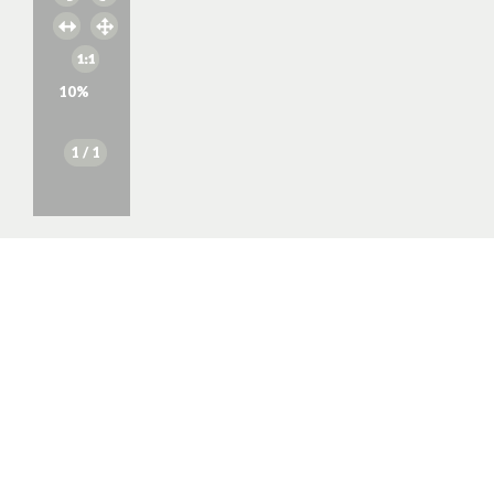
10
%
1
/ 1