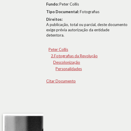
Fundo:
Peter Collis
Tipo Documental:
Fotografias
Direitos:
A publicação, total ou parcial, deste documento
exige prévia autorização da entidade
detentora.
Peter Collis
2.Fotografias da Revolução
Descolonização
Personalidades
Citar Documento