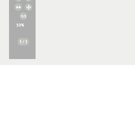
10
%
1
/ 1