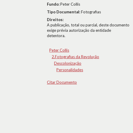
Fundo:
Peter Collis
Tipo Documental:
Fotografias
Direitos:
A publicação, total ou parcial, deste documento
exige prévia autorização da entidade
detentora.
Peter Collis
2.Fotografias da Revolução
Descolonização
Personalidades
Citar Documento