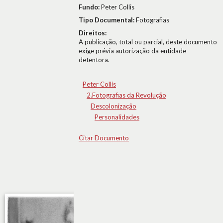
Fundo:
Peter Collis
Tipo Documental:
Fotografias
Direitos:
A publicação, total ou parcial, deste documento
exige prévia autorização da entidade
detentora.
Peter Collis
2.Fotografias da Revolução
Descolonização
Personalidades
Citar Documento