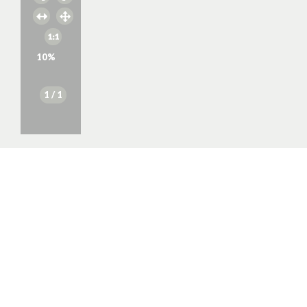
10
%
1
/ 1