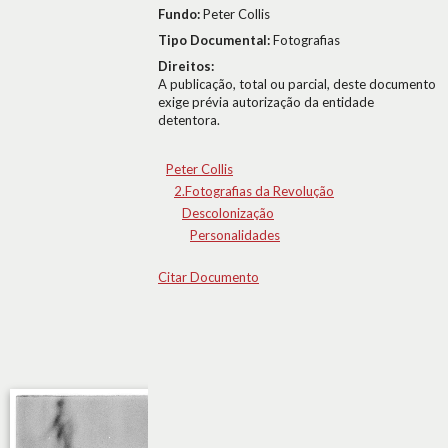
Fundo:
Peter Collis
Tipo Documental:
Fotografias
Direitos:
A publicação, total ou parcial, deste documento
exige prévia autorização da entidade
detentora.
Peter Collis
2.Fotografias da Revolução
Descolonização
Personalidades
Citar Documento