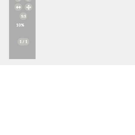
10
%
1
/ 1