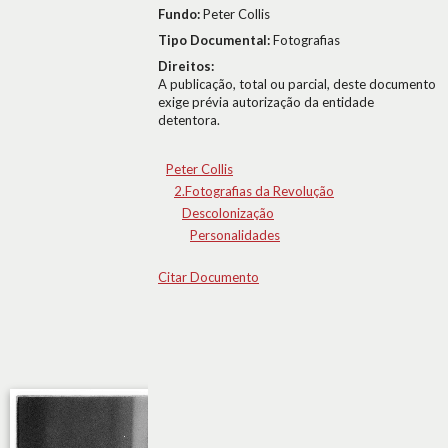
Fundo:
Peter Collis
Tipo Documental:
Fotografias
Direitos:
A publicação, total ou parcial, deste documento
exige prévia autorização da entidade
detentora.
Peter Collis
2.Fotografias da Revolução
Descolonização
Personalidades
Citar Documento