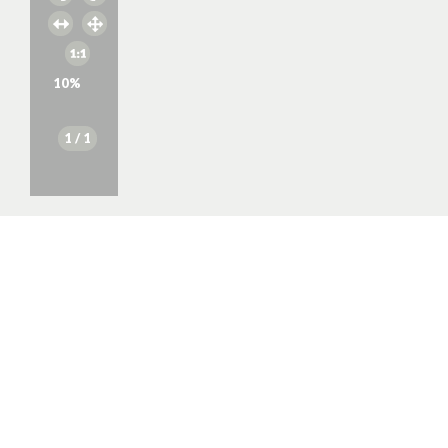
10
%
1
/ 1