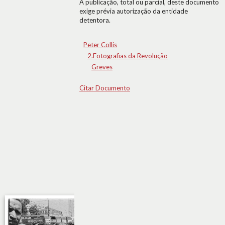
A publicação, total ou parcial, deste documento
exige prévia autorização da entidade
detentora.
Peter Collis
2.Fotografias da Revolução
Greves
Citar Documento