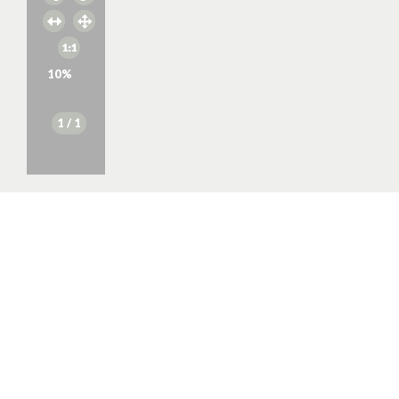
10
%
1
/ 1